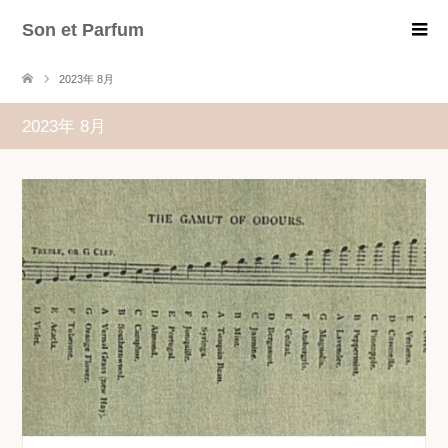
Son et Parfum
2023年 8月
2023年 8月